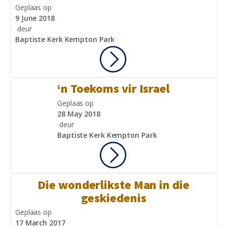
Geplaas op
9 June 2018
deur
Baptiste Kerk Kempton Park
‘n Toekoms vir Israel
Geplaas op
28 May 2018
deur
Baptiste Kerk Kempton Park
Die wonderlikste Man in die
geskiedenis
Geplaas op
17 March 2017