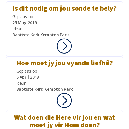
Is dit nodig om jou sonde te bely?
Geplaas op
25 May 2019
deur
Baptiste Kerk Kempton Park
Hoe moet jy jou vyande liefhê?
Geplaas op
5 April 2019
deur
Baptiste Kerk Kempton Park
Wat doen die Here vir jou en wat
moet jy vir Hom doen?