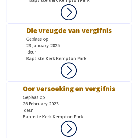
Baptiste Kerk Kempton Park
Die vreugde van vergifnis
Geplaas op
23 January 2025
deur
Baptiste Kerk Kempton Park
Oor versoeking en vergifnis
Geplaas op
26 February 2023
deur
Baptiste Kerk Kempton Park