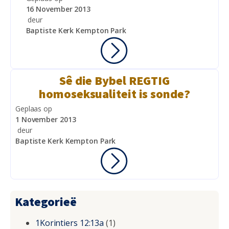
16 November 2013
deur
Baptiste Kerk Kempton Park
Sê die Bybel REGTIG
homoseksualiteit is sonde?
Geplaas op
1 November 2013
deur
Baptiste Kerk Kempton Park
Kategorieë
1Korintiers 12:13a
(1)