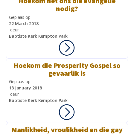
Hoekom het ons die evangelie
nodig?
Geplaas op
22 March 2018
deur
Baptiste Kerk Kempton Park
Hoekom die Prosperity Gospel so
gevaarlik is
Geplaas op
18 January 2018
deur
Baptiste Kerk Kempton Park
Manlikheid, vroulikheid en die gay