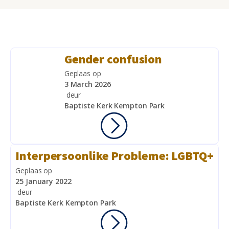
Gender confusion
Geplaas op
3 March 2026
deur
Baptiste Kerk Kempton Park
Interpersoonlike Probleme: LGBTQ+
Geplaas op
25 January 2022
deur
Baptiste Kerk Kempton Park