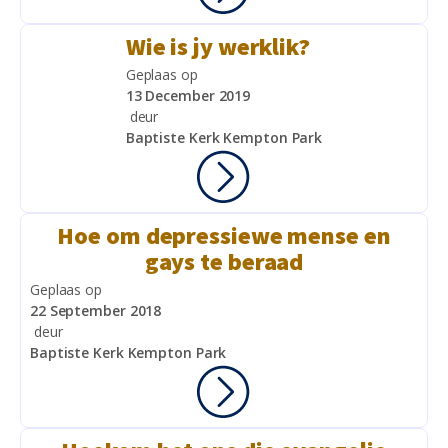
Wie is jy werklik?
Geplaas op
13 December 2019
deur
Baptiste Kerk Kempton Park
Hoe om depressiewe mense en
gays te beraad
Geplaas op
22 September 2018
deur
Baptiste Kerk Kempton Park