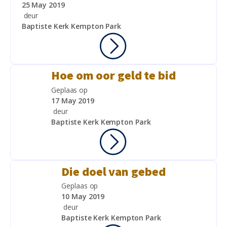
25 May 2019
deur
Baptiste Kerk Kempton Park
Hoe om oor geld te bid
Geplaas op
17 May 2019
deur
Baptiste Kerk Kempton Park
Die doel van gebed
Geplaas op
10 May 2019
deur
Baptiste Kerk Kempton Park