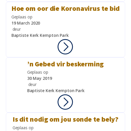
Hoe om oor die Koronavirus te bid
Geplaas op
19 March 2020
deur
Baptiste Kerk Kempton Park
’n Gebed vir beskerming
Geplaas op
30 May 2019
deur
Baptiste Kerk Kempton Park
Is dit nodig om jou sonde te bely?
Geplaas op