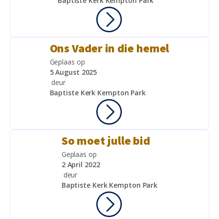
Baptiste Kerk Kempton Park
Ons Vader in die hemel
Geplaas op
5 August 2025
deur
Baptiste Kerk Kempton Park
So moet julle bid
Geplaas op
2 April 2022
deur
Baptiste Kerk Kempton Park