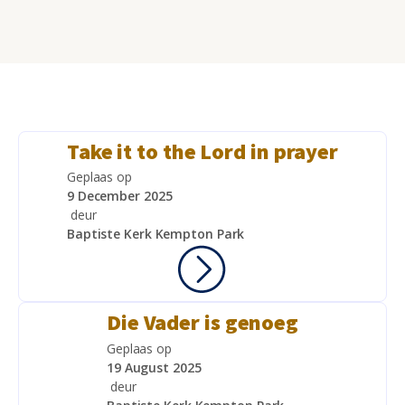
Take it to the Lord in prayer
Geplaas op
9 December 2025
deur
Baptiste Kerk Kempton Park
Die Vader is genoeg
Geplaas op
19 August 2025
deur