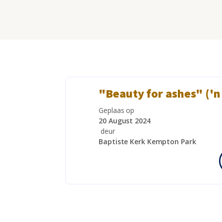
"Beauty for ashes" ('n
Geplaas op
20 August 2024
deur
Baptiste Kerk Kempton Park