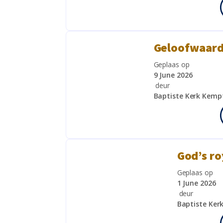
Geloofwaard
Geplaas op
9 June 2026
deur
Baptiste Kerk Kemp
God’s ro
Geplaas op
1 June 2026
deur
Baptiste Ker