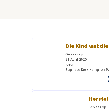
Die Kind wat die
Geplaas op
21 April 2026
deur
Baptiste Kerk Kempton P
Herstel
Geplaas op