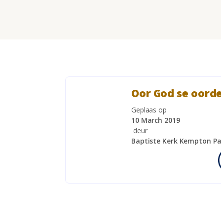
Oor God se oorde
Geplaas op
10 March 2019
deur
Baptiste Kerk Kempton Pa