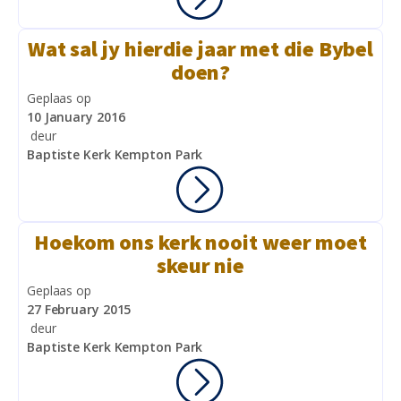
Wat sal jy hierdie jaar met die Bybel
doen?
Geplaas op
10 January 2016
deur
Baptiste Kerk Kempton Park
Hoekom ons kerk nooit weer moet
skeur nie
Geplaas op
27 February 2015
deur
Baptiste Kerk Kempton Park