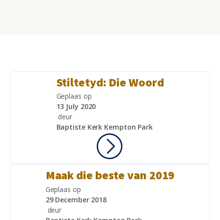
Stiltetyd: Die Woord
Geplaas op
13 July 2020
deur
Baptiste Kerk Kempton Park
Maak die beste van 2019
Geplaas op
29 December 2018
deur