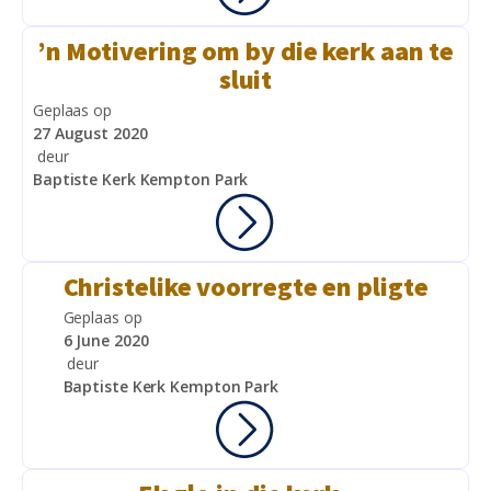
’n Motivering om by die kerk aan te
sluit
Geplaas op
27 August 2020
deur
Baptiste Kerk Kempton Park
Christelike voorregte en pligte
Geplaas op
6 June 2020
deur
Baptiste Kerk Kempton Park