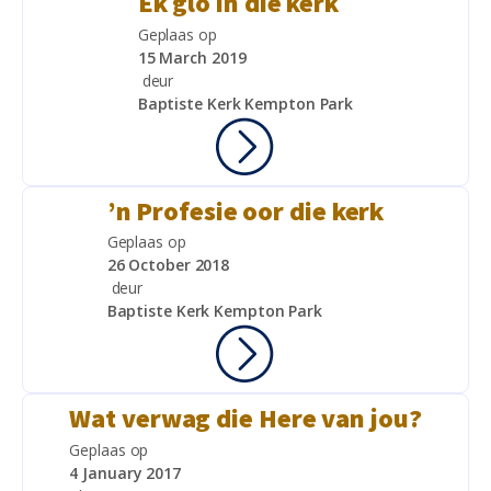
Ek glo in die kerk
Geplaas op
15 March 2019
deur
Baptiste Kerk Kempton Park
’n Profesie oor die kerk
Geplaas op
26 October 2018
deur
Baptiste Kerk Kempton Park
Wat verwag die Here van jou?
Geplaas op
4 January 2017