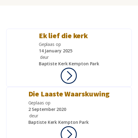
Ek lief die kerk
Geplaas op
14 January 2025
deur
Baptiste Kerk Kempton Park
Die Laaste Waarskuwing
Geplaas op
2 September 2020
deur
Baptiste Kerk Kempton Park