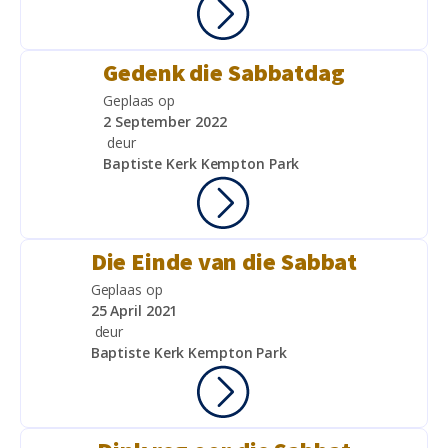
Gedenk die Sabbatdag
Geplaas op
2 September 2022
deur
Baptiste Kerk Kempton Park
Die Einde van die Sabbat
Geplaas op
25 April 2021
deur
Baptiste Kerk Kempton Park