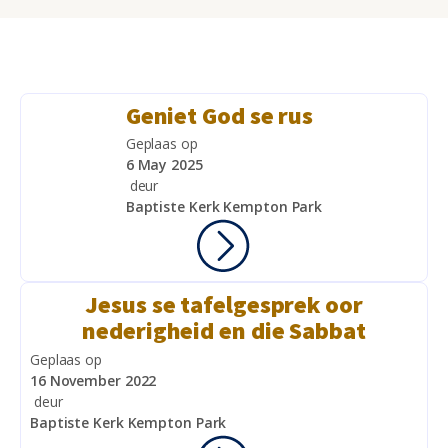
Geniet God se rus
Geplaas op
6 May 2025
deur
Baptiste Kerk Kempton Park
Jesus se tafelgesprek oor
nederigheid en die Sabbat
Geplaas op
16 November 2022
deur
Baptiste Kerk Kempton Park