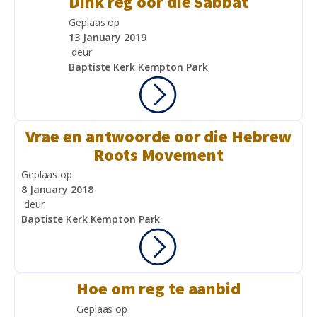
Dink reg oor die Sabbat
Geplaas op
13 January 2019
deur
Baptiste Kerk Kempton Park
Vrae en antwoorde oor die Hebrew
Roots Movement
Geplaas op
8 January 2018
deur
Baptiste Kerk Kempton Park
Hoe om reg te aanbid
Geplaas op