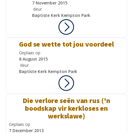
7 November 2015
deur
Baptiste Kerk Kempton Park
God se wette tot jou voordeel
Geplaas op
8 August 2015
deur
Baptiste Kerk Kempton Park
Die verlore seën van rus ('n
boodskap vir kerkloses en
werkslawe)
Geplaas op
7 December 2013