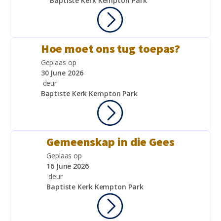
Baptiste Kerk Kempton Park
Hoe moet ons tug toepas?
Geplaas op
30 June 2026
deur
Baptiste Kerk Kempton Park
Gemeenskap in die Gees
Geplaas op
16 June 2026
deur
Baptiste Kerk Kempton Park