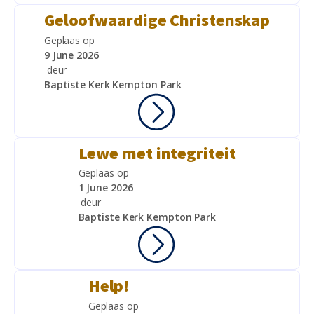
Geloofwaardige Christenskap
Geplaas op
9 June 2026
deur
Baptiste Kerk Kempton Park
Lewe met integriteit
Geplaas op
1 June 2026
deur
Baptiste Kerk Kempton Park
Help!
Geplaas op