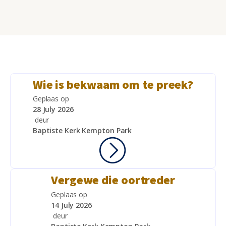
Wie is bekwaam om te preek?
Geplaas op
28 July 2026
deur
Baptiste Kerk Kempton Park
Vergewe die oortreder
Geplaas op
14 July 2026
deur