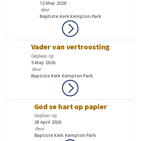
12 May 2026
deur
Baptiste Kerk Kempton Park
Vader van vertroosting
Geplaas op
5 May 2026
deur
Baptiste Kerk Kempton Park
God se hart op papier
Geplaas op
28 April 2026
deur
Baptiste Kerk Kempton Park