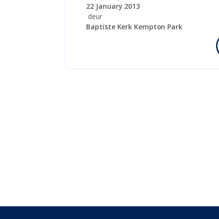
22 January 2013
deur
Baptiste Kerk Kempton Park