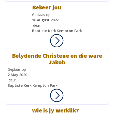
Bekeer jou
Geplaas op
18 August 2022
deur
Baptiste Kerk Kempton Park
Belydende Christene en die ware
Jakob
Geplaas op
2 May 2020
deur
Baptiste Kerk Kempton Park
Wie is jy werklik?