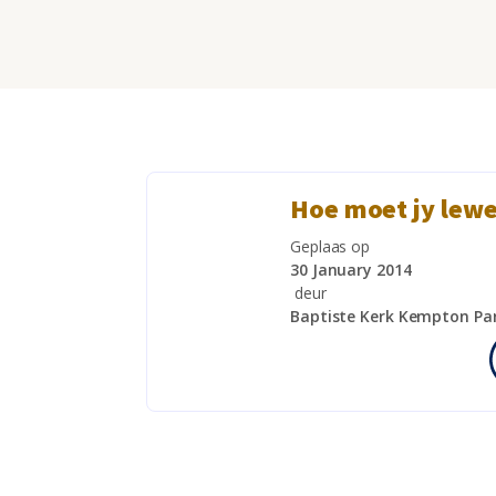
Hoe moet jy lewe
Geplaas op
30 January 2014
deur
Baptiste Kerk Kempton Pa