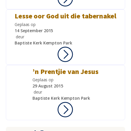
Lesse oor God uit die tabernakel
Geplaas op
14 September 2015
deur
Baptiste Kerk Kempton Park
’n Prentjie van Jesus
Geplaas op
29 August 2015
deur
Baptiste Kerk Kempton Park