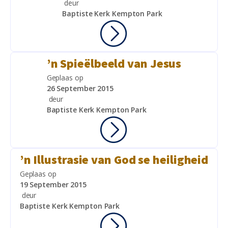
deur
Baptiste Kerk Kempton Park
’n Spieëlbeeld van Jesus
Geplaas op
26 September 2015
deur
Baptiste Kerk Kempton Park
’n Illustrasie van God se heiligheid
Geplaas op
19 September 2015
deur
Baptiste Kerk Kempton Park