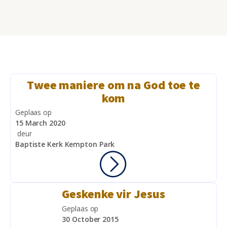
Twee maniere om na God toe te
kom
Geplaas op
15 March 2020
deur
Baptiste Kerk Kempton Park
Geskenke vir Jesus
Geplaas op
30 October 2015