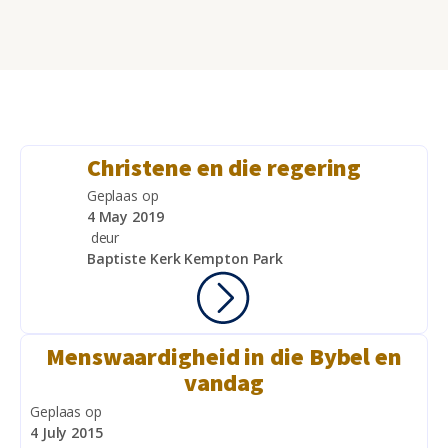
Christene en die regering
Geplaas op
4 May 2019
deur
Baptiste Kerk Kempton Park
Menswaardigheid in die Bybel en
vandag
Geplaas op
4 July 2015