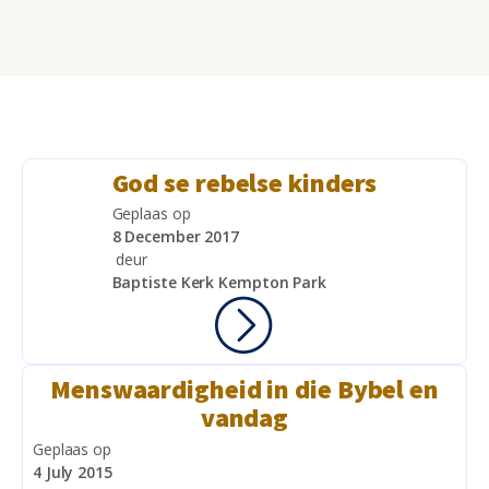
God se rebelse kinders
Geplaas op
8 December 2017
deur
Baptiste Kerk Kempton Park
Menswaardigheid in die Bybel en
vandag
Geplaas op
4 July 2015