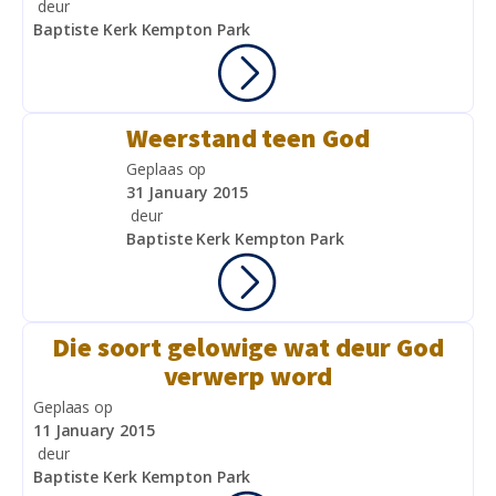
deur
Baptiste Kerk Kempton Park
Weerstand teen God
Geplaas op
31 January 2015
deur
Baptiste Kerk Kempton Park
Die soort gelowige wat deur God
verwerp word
Geplaas op
11 January 2015
deur
Baptiste Kerk Kempton Park