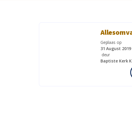
Allesomv
Geplaas op
31 August 2019
deur
Baptiste Kerk 