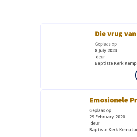
Die vrug van
Geplaas op
8 July 2023
deur
Baptiste Kerk Kemp
Emosionele P
Geplaas op
29 February 2020
deur
Baptiste Kerk Kempto