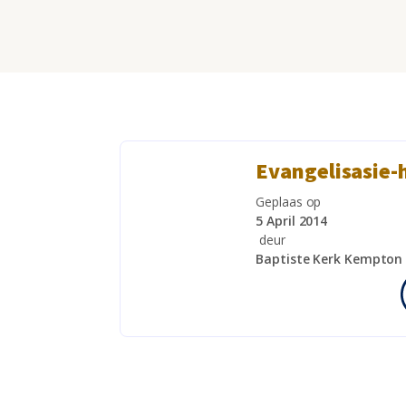
Evangelisasie-
Geplaas op
5 April 2014
deur
Baptiste Kerk Kempton