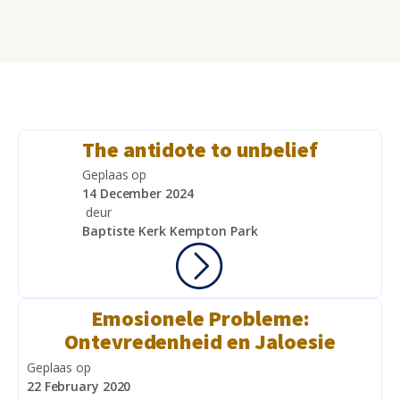
The antidote to unbelief
Geplaas op
14 December 2024
deur
Baptiste Kerk Kempton Park
Emosionele Probleme:
Ontevredenheid en Jaloesie
Geplaas op
22 February 2020