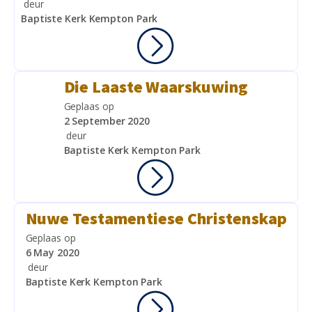
deur
Baptiste Kerk Kempton Park
Die Laaste Waarskuwing
Geplaas op
2 September 2020
deur
Baptiste Kerk Kempton Park
Nuwe Testamentiese Christenskap
Geplaas op
6 May 2020
deur
Baptiste Kerk Kempton Park