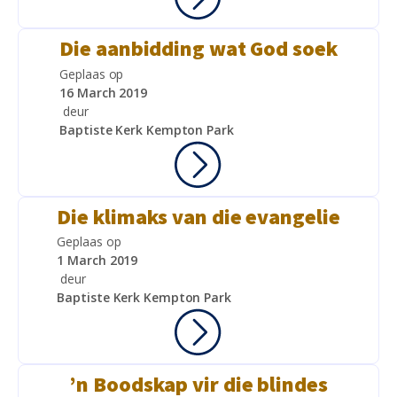
Die aanbidding wat God soek
Geplaas op
16 March 2019
deur
Baptiste Kerk Kempton Park
Die klimaks van die evangelie
Geplaas op
1 March 2019
deur
Baptiste Kerk Kempton Park
’n Boodskap vir die blindes