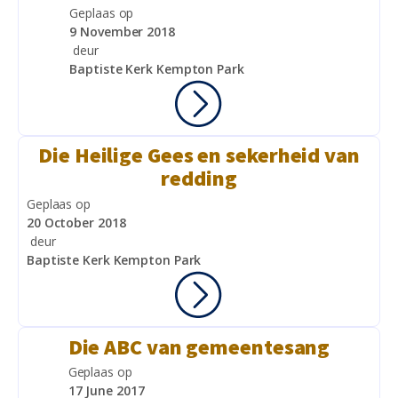
Geplaas op
9 November 2018
deur
Baptiste Kerk Kempton Park
Die Heilige Gees en sekerheid van
redding
Geplaas op
20 October 2018
deur
Baptiste Kerk Kempton Park
Die ABC van gemeentesang
Geplaas op
17 June 2017