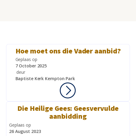
Hoe moet ons die Vader aanbid?
Geplaas op
7 October 2025
deur
Baptiste Kerk Kempton Park
Die Heilige Gees: Geesvervulde
aanbidding
Geplaas op
26 August 2023