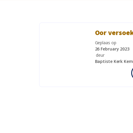
Oor versoek
Geplaas op
26 February 2023
deur
Baptiste Kerk Kem