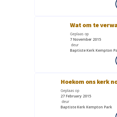
Wat om te verwa
Geplaas op
7 November 2015
deur
Baptiste Kerk Kempton P
Hoekom ons kerk no
Geplaas op
27 February 2015
deur
Baptiste Kerk Kempton Park