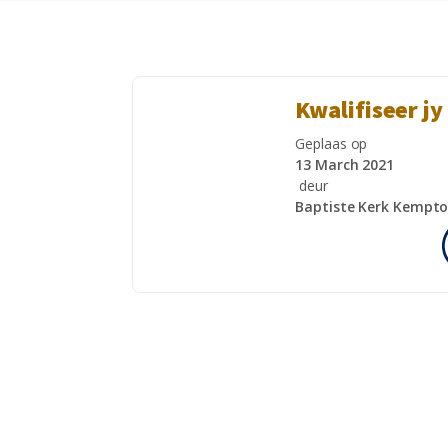
Kwalifiseer jy
Geplaas op
13 March 2021
deur
Baptiste Kerk Kempto