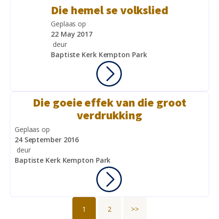
Die hemel se volkslied
Geplaas op
22 May 2017
deur
Baptiste Kerk Kempton Park
Die goeie effek van die groot
verdrukking
Geplaas op
24 September 2016
deur
Baptiste Kerk Kempton Park
1
2
>>