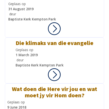
Geplaas op
31 August 2019
deur
Baptiste Kerk Kempton Park
Die klimaks van die evangelie
Geplaas op
1 March 2019
deur
Baptiste Kerk Kempton Park
Wat doen die Here vir jou en wat
moet jy vir Hom doen?
Geplaas op
9 June 2018