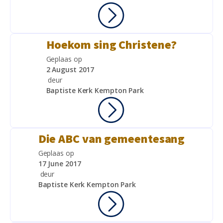
Hoekom sing Christene?
Geplaas op
2 August 2017
deur
Baptiste Kerk Kempton Park
Die ABC van gemeentesang
Geplaas op
17 June 2017
deur
Baptiste Kerk Kempton Park