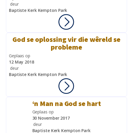
deur
Baptiste Kerk Kempton Park
God se oplossing vir die wêreld se
probleme
Geplaas op
12 May 2018
deur
Baptiste Kerk Kempton Park
‘n Man na God se hart
Geplaas op
30 November 2017
deur
Baptiste Kerk Kempton Park