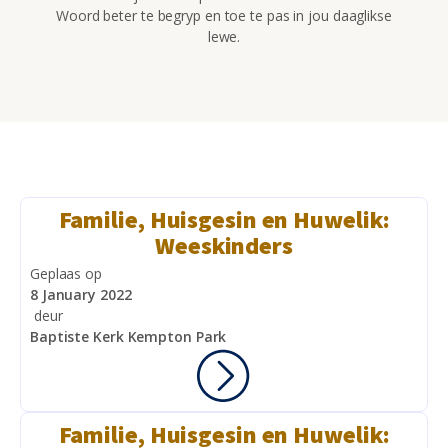
Woord beter te begryp en toe te pas in jou daaglikse
lewe.
Familie, Huisgesin en Huwelik:
Weeskinders
Geplaas op
8 January 2022
deur
Baptiste Kerk Kempton Park
Familie, Huisgesin en Huwelik: