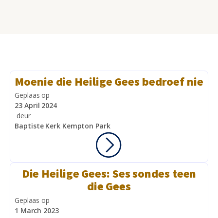
Moenie die Heilige Gees bedroef nie
Geplaas op
23 April 2024
deur
Baptiste Kerk Kempton Park
Die Heilige Gees: Ses sondes teen
die Gees
Geplaas op
1 March 2023