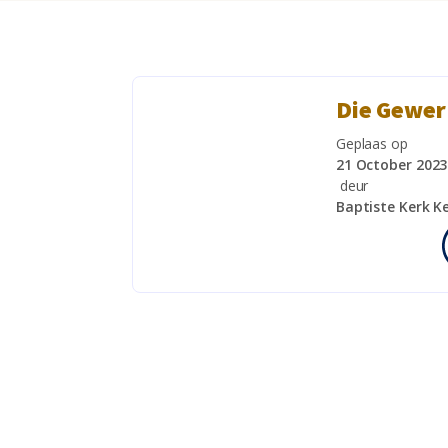
Die Gewer
Geplaas op
21 October 2023
deur
Baptiste Kerk 