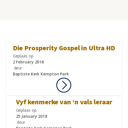
Die Prosperity Gospel in Ultra HD
Geplaas op
2 February 2018
deur
Baptiste Kerk Kempton Park
Vyf kenmerke van ‘n vals leraar
Geplaas op
25 January 2018
deur