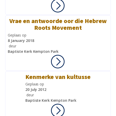
Vrae en antwoorde oor die Hebrew
Roots Movement
Geplaas op
8 January 2018
deur
Baptiste Kerk Kempton Park
Kenmerke van kultusse
Geplaas op
20 July 2012
deur
Baptiste Kerk Kempton Park