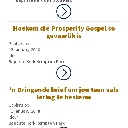
Baptiste Kerk Kempton Park
Hoekom die Prosperity Gospel so
gevaarlik is
Geplaas op
18 January 2018
deur
Baptiste Kerk Kempton Park
’n Dringende brief om jou teen vals
lering te beskerm
Geplaas op
13 January 2018
deur
Baptiste Kerk Kempton Park