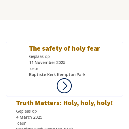
The safety of holy fear
Geplaas op
11 November 2025
deur
Baptiste Kerk Kempton Park
Truth Matters: Holy, holy, holy!
Geplaas op
4 March 2025
deur