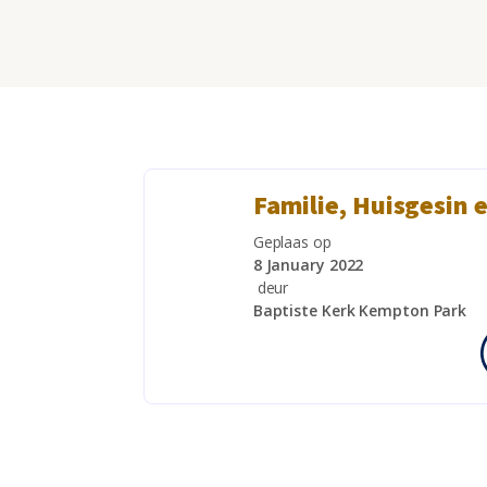
Familie, Huisgesin 
Geplaas op
8 January 2022
deur
Baptiste Kerk Kempton Park