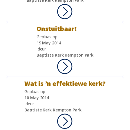
Baptiste Kerk Kempton Park
Onstuitbaar!
Geplaas op
19 May 2014
deur
Baptiste Kerk Kempton Park
Wat is ’n effektiewe kerk?
Geplaas op
10 May 2014
deur
Baptiste Kerk Kempton Park