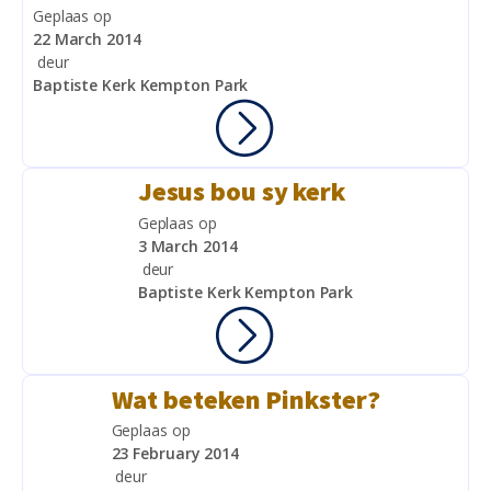
Geplaas op
22 March 2014
deur
Baptiste Kerk Kempton Park
Jesus bou sy kerk
Geplaas op
3 March 2014
deur
Baptiste Kerk Kempton Park
Wat beteken Pinkster?
Geplaas op
23 February 2014
deur