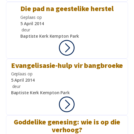
Die pad na geestelike herstel
Geplaas op
5 April 2014
deur
Baptiste Kerk Kempton Park
Evangelisasie-hulp vir bangbroeke
Geplaas op
5 April 2014
deur
Baptiste Kerk Kempton Park
Goddelike genesing: wie is op die
verhoog?