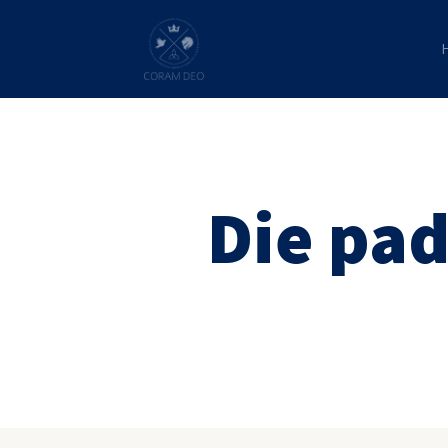
Die pad