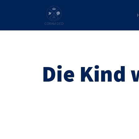
Die Kind 