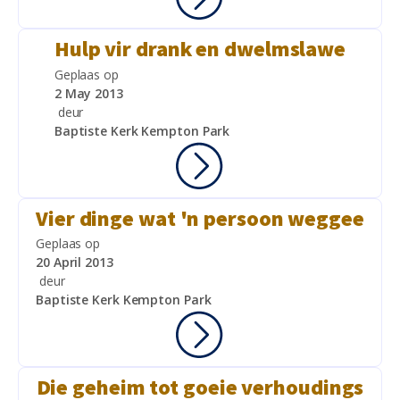
Hulp vir drank en dwelmslawe
Geplaas op
2 May 2013
deur
Baptiste Kerk Kempton Park
Vier dinge wat 'n persoon weggee
Geplaas op
20 April 2013
deur
Baptiste Kerk Kempton Park
Die geheim tot goeie verhoudings