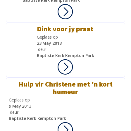
Baptiste Kerk Kempton Park
Dink voor jy praat
Geplaas op
23 May 2013
deur
Baptiste Kerk Kempton Park
Hulp vir Christene met 'n kort
humeur
Geplaas op
9 May 2013
deur
Baptiste Kerk Kempton Park