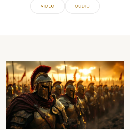
VIDEO
OUDIO