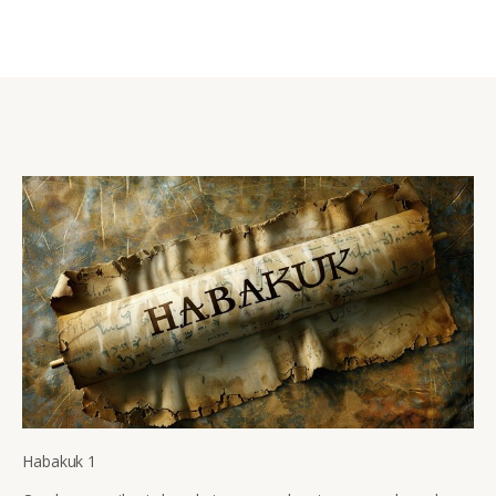
Habakuk 1