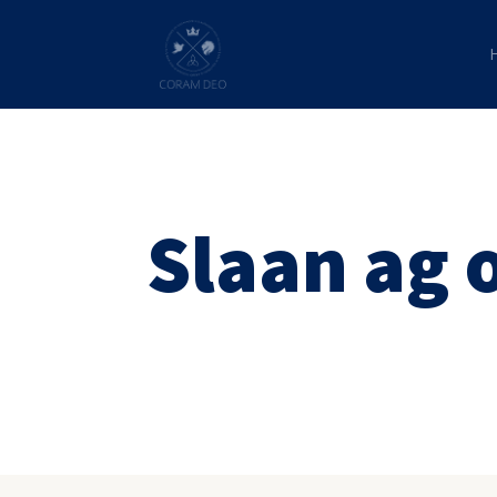
Slaan ag 