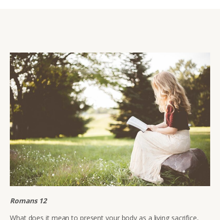
Romans 12
What does it mean to present your body as a living sacrifice,