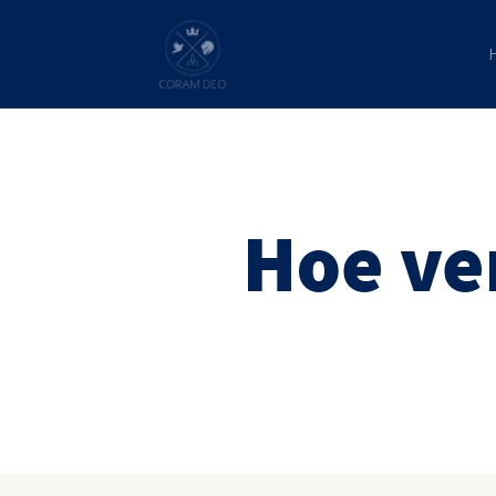
Hoe ve