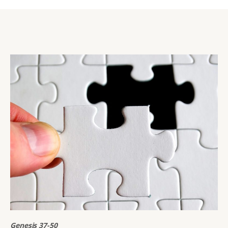
Genesis 37-50