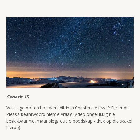
Genesis 15
Wat is geloof en hoe werk dit in 'n Christen se lewe? Pieter du
Plessis beantwoord hierdie vraag (video ongelukkig nie
beskikbaar nie, maar slegs oudio boodskap - druk op die skakel
hierbo).