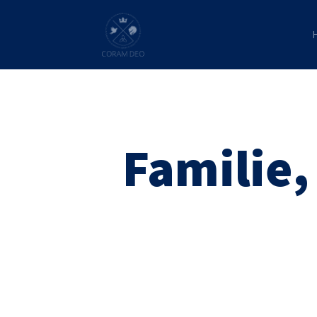
Familie,