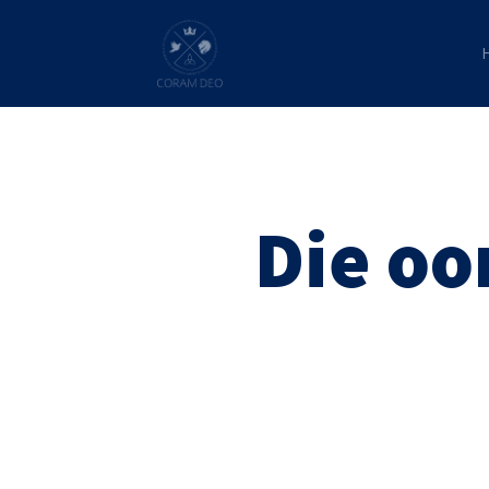
Die oo