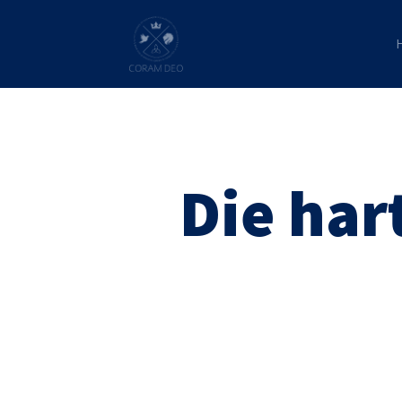
Die har