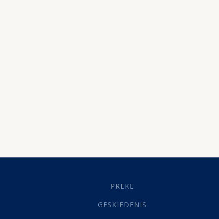
PREKE
GESKIEDENIS