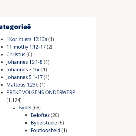
ategorieë
1Korintiers 12:13a
(1)
1Timothy 1:12-17
(2)
Christus
(6)
Johannes 15:1-8
(1)
Johannes 3:16c
(1)
Johannes 5:1-17
(1)
Matteus 1:23b
(1)
PREKE VOLGENS ONDERWERP
(1,194)
Bybel
(68)
Beloftes
(20)
Bybelstudie
(6)
Foutloosheid
(1)