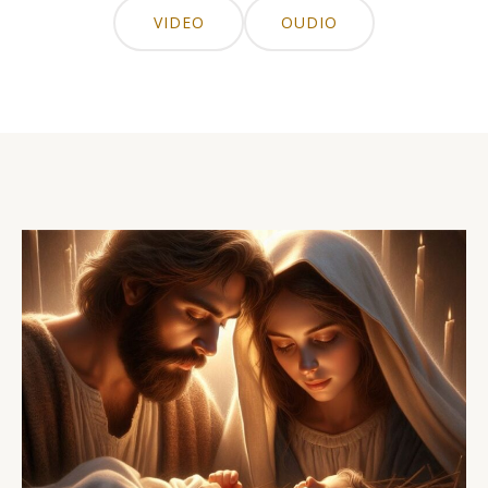
VIDEO
OUDIO