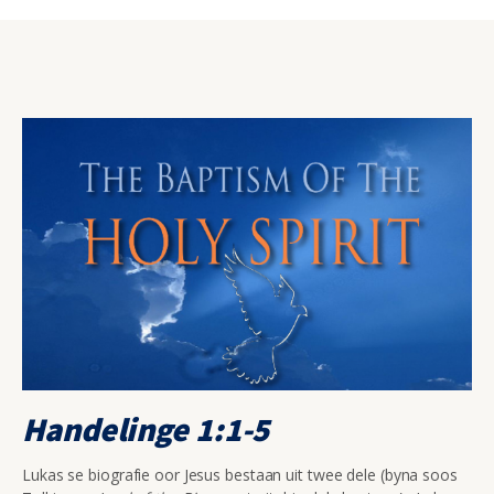
Handelinge 1:1-5
Lukas se biografie oor Jesus bestaan uit twee dele (byna soos