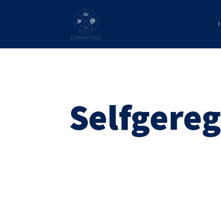
Selfgereg